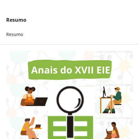
Resumo
Resumo