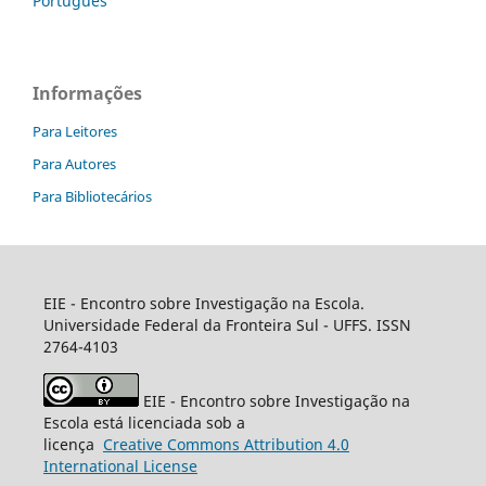
Português
Informações
Para Leitores
Para Autores
Para Bibliotecários
EIE - Encontro sobre Investigação na Escola.
Universidade Federal da Fronteira Sul - UFFS. ISSN
2764-4103
EIE - Encontro sobre Investigação na
Escola está licenciada sob a
licença
Creative
Commons
Attribution 4.0
International License