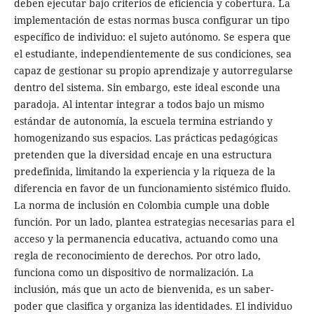
deben ejecutar bajo criterios de eficiencia y cobertura. La
implementación de estas normas busca configurar un tipo
específico de individuo: el sujeto autónomo. Se espera que
el estudiante, independientemente de sus condiciones, sea
capaz de gestionar su propio aprendizaje y autorregularse
dentro del sistema. Sin embargo, este ideal esconde una
paradoja. Al intentar integrar a todos bajo un mismo
estándar de autonomía, la escuela termina estriando y
homogenizando sus espacios. Las prácticas pedagógicas
pretenden que la diversidad encaje en una estructura
predefinida, limitando la experiencia y la riqueza de la
diferencia en favor de un funcionamiento sistémico fluido.
La norma de inclusión en Colombia cumple una doble
función. Por un lado, plantea estrategias necesarias para el
acceso y la permanencia educativa, actuando como una
regla de reconocimiento de derechos. Por otro lado,
funciona como un dispositivo de normalización. La
inclusión, más que un acto de bienvenida, es un saber-
poder que clasifica y organiza las identidades. El individuo