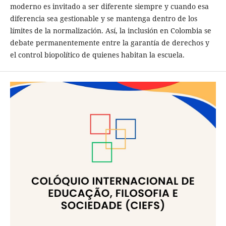
moderno es invitado a ser diferente siempre y cuando esa
diferencia sea gestionable y se mantenga dentro de los
límites de la normalización. Así, la inclusión en Colombia se
debate permanentemente entre la garantía de derechos y
el control biopolítico de quienes habitan la escuela.