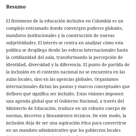
Resumo
El fenómeno de la educación inclusiva en Colombia es un
complejo entramado donde convergen poderes globales,
mandatos institucionales y la construcción de nuevas
subjetividades. El interés se centra en analizar cómo esta
política se despliega desde las esferas internacionales hasta
la cotidianidad del aula, transformando la percepción de
identidad, diversidad y la diferencia. El punto de partida de
la inclusión en el contexto nacional no se encuentra en las
aulas locales, sino en las agencias globales. Organismos
internacionales dictan las pautas y marcos conceptuales que
definen qué significa ser incluido. Estas visiones imponen
una agenda global que el Gobierno Nacional, a través del
Ministerio de Educación, traduce en un robusto cuerpo de
normas, decretos y lineamientos técnicos. De este modo, la
inclusión deja de ser una aspiración ética para convertirse
en un mandato administrativo que los gobiernos locales