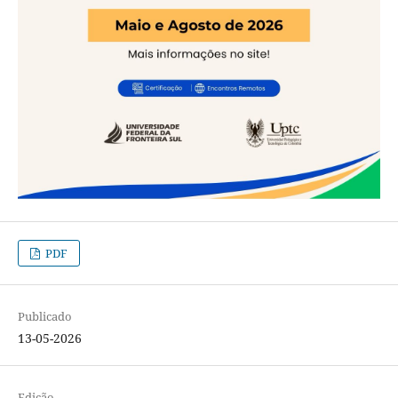
PDF
Publicado
13-05-2026
Edição