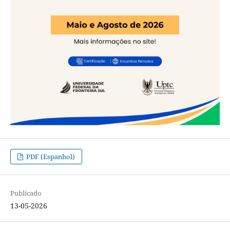
PDF (Espanhol)
Publicado
13-05-2026