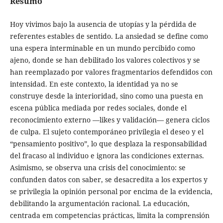
Resumo
Hoy vivimos bajo la ausencia de utopías y la pérdida de
referentes estables de sentido. La ansiedad se define como
una espera interminable en un mundo percibido como
ajeno, donde se han debilitado los valores colectivos y se
han reemplazado por valores fragmentarios defendidos con
intensidad. En este contexto, la identidad ya no se
construye desde la interioridad, sino como una puesta en
escena pública mediada por redes sociales, donde el
reconocimiento externo —likes y validación— genera ciclos
de culpa. El sujeto contemporáneo privilegia el deseo y el
“pensamiento positivo”, lo que desplaza la responsabilidad
del fracaso al individuo e ignora las condiciones externas.
Asimismo, se observa una crisis del conocimiento: se
confunden datos con saber, se desacredita a los expertos y
se privilegia la opinión personal por encima de la evidencia,
debilitando la argumentación racional. La educación,
centrada em competencias prácticas, limita la comprensión