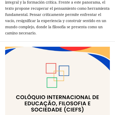
integral y la formación crítica. Frente a este panorama, el
texto propone recuperar el pensamiento como herramienta
fundamental. Pensar críticamente permite enfrentar el
vacío, resignificar la experiencia y construir sentido en un
mundo complejo, donde la filosofía se presenta como un
camino necesario.