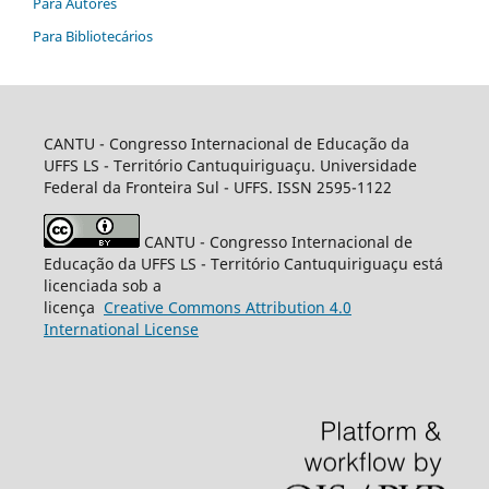
Para Autores
Para Bibliotecários
CANTU
- Congresso Internacional de Educação da
UFFS LS - Território Cantuquiriguaçu. Universidade
Federal da Fronteira Sul - UFFS. ISSN 2595-1122
CANTU
- Congresso Internacional de
Educação da UFFS LS - Território Cantuquiriguaçu está
licenciada sob a
licença
Creative
Commons
Attribution 4.0
International License