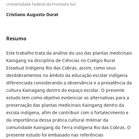
Universidade Federal da Fronteira Sul
Cristiano Augusto Durat
Resumo
Este trabalho trata da análise do uso das plantas medicinais
Kaingang na disciplina de Ciências no Colégio Rural
Estadual Indígena Rio das Cobras, assim, como seus
desdobramentos no âmbito da educação escolar indígena
diferenciada considerando a observância e a prevalência da
cultura Kainagang dentro do espaço escolar. O presente
estudo tem como objetivo evidenciar as alternativas para a
preservação das plantas medicinais Kaingang dentro da
escola indígena, afim de contribuir com o fortalecimento e
da importância dessa prática cultural milenar da
comunidade Kaingang da Terra indígena Rio das Cobras. O
presente estudo foi embasado nas referências