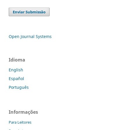
Enviar Submissão
Open Journal Systems
Idioma
English
Español
Português
Informações
Para Leitores