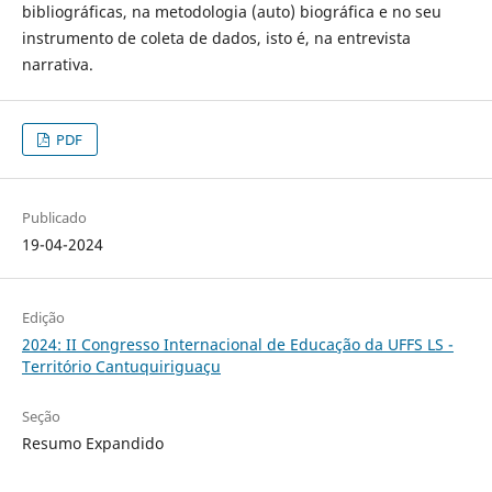
bibliográficas, na metodologia (auto) biográfica e no seu
instrumento de coleta de dados, isto é, na entrevista
narrativa.
PDF
Publicado
19-04-2024
Edição
2024: II Congresso Internacional de Educação da UFFS LS -
Território Cantuquiriguaçu
Seção
Resumo Expandido